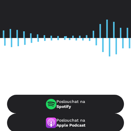
Poslouchat na
Spotify
Poslouchat na
Apple Podcast