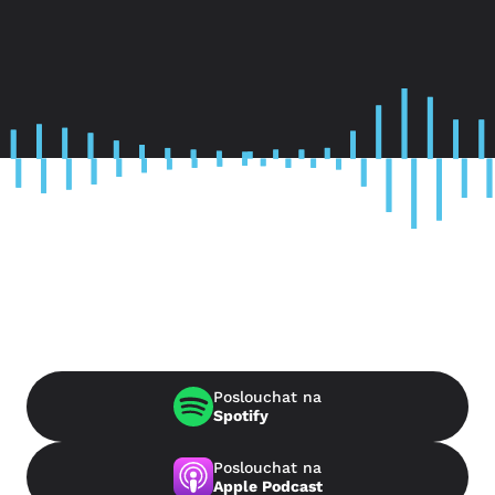
Poslouchat na
Spotify
Poslouchat na
Apple Podcast