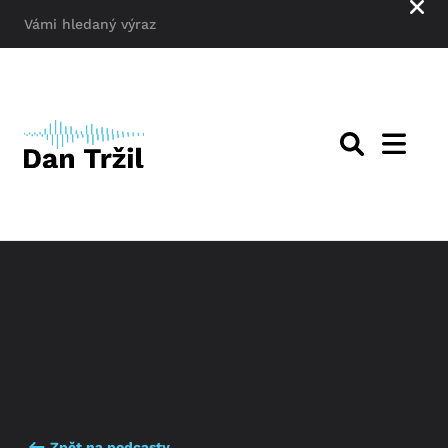
Zpět na podcasty