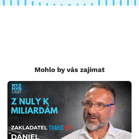
Mohlo by vás zajímat