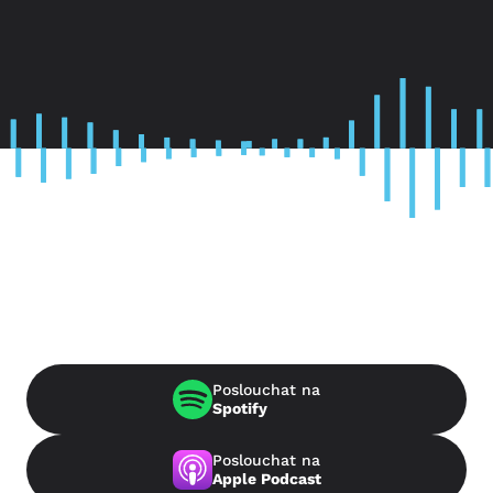
Poslouchat na
Spotify
Poslouchat na
Apple Podcast