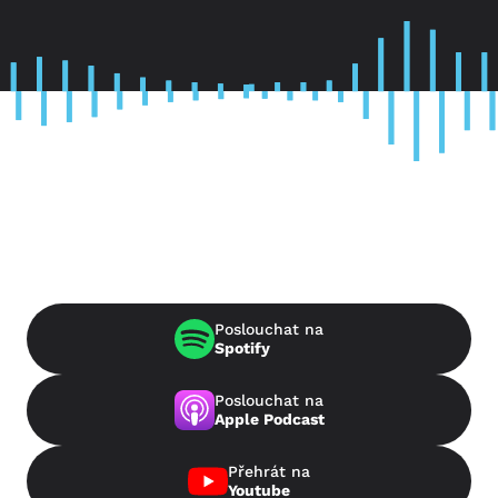
Poslouchat na
Spotify
Poslouchat na
Apple Podcast
Přehrát na
Youtube