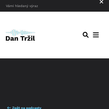
Zpět na podcasty