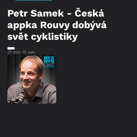
Petr Samek - Česká
appka Rouvy dobývá
svět cyklistiky
21 min 15 sek