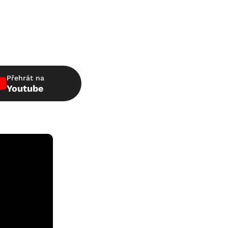
Přehrát na
Youtube