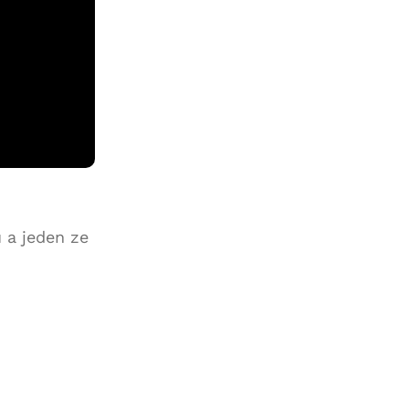
 a jeden ze