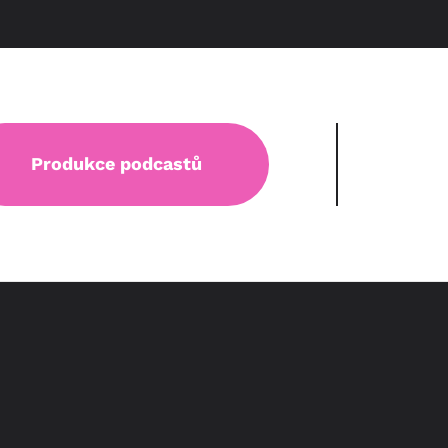
Produkce podcastů