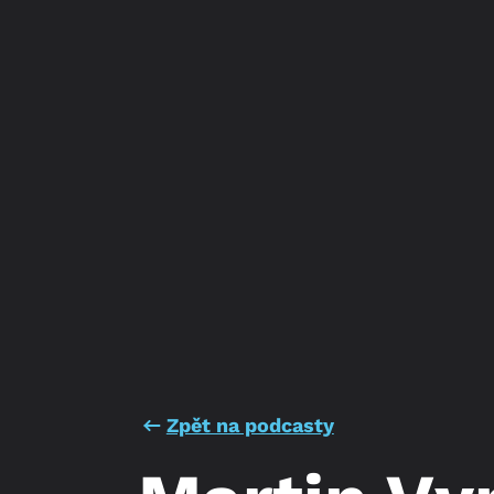
Zpět na podcasty