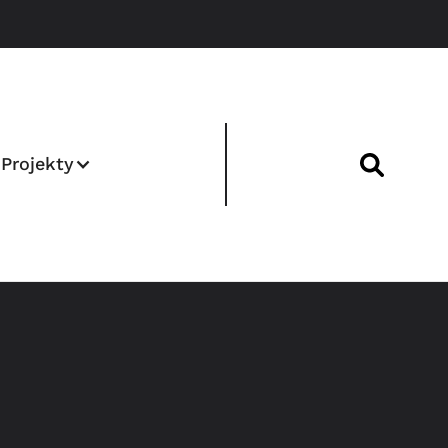
Projekty