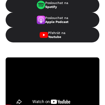
Poslouchat na
Spotify
Poslouchat na
Apple Podcast
Přehrát na
Youtube