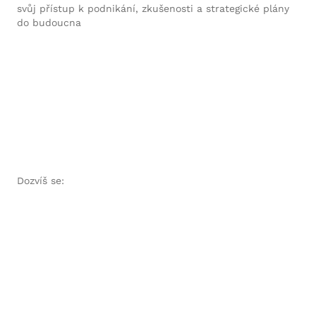
svůj přístup k podnikání, zkušenosti a strategické plány
do budoucna
Dozvíš se: