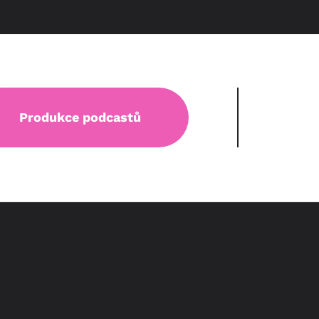
Produkce podcastů