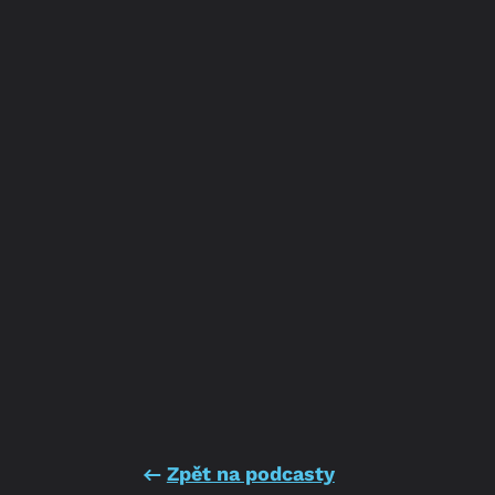
Zpět na podcasty