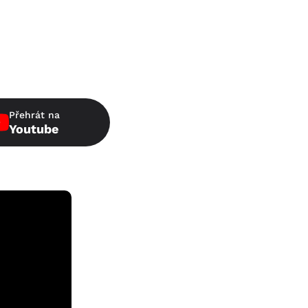
Přehrát na
Youtube