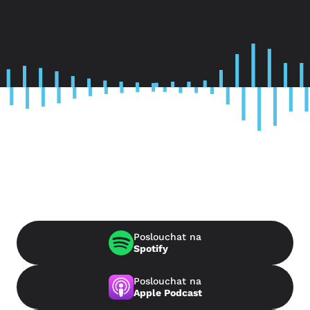
Poslouchat na
Spotify
Poslouchat na
Apple Podcast