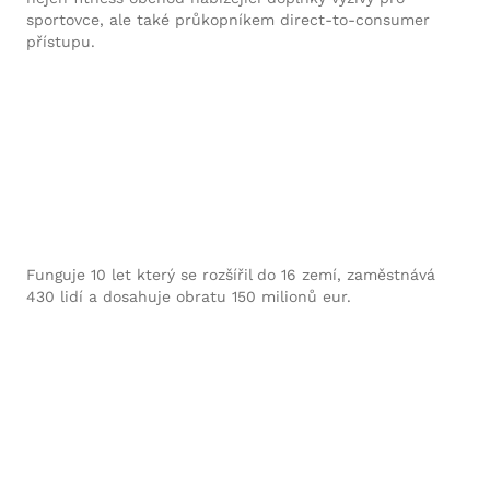
sportovce, ale také průkopníkem direct-to-consumer
přístupu.
Funguje 10 let který se rozšířil do 16 zemí, zaměstnává
430 lidí a dosahuje obratu 150 milionů eur.