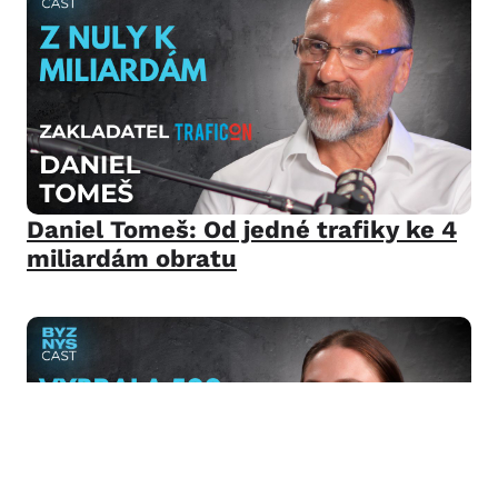
Daniel Tomeš: Od jedné trafiky ke 4
miliardám obratu