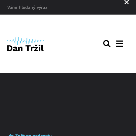
Zpět na podcasty