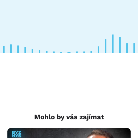
Mohlo by vás zajímat